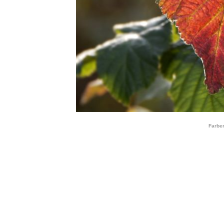
Farbe