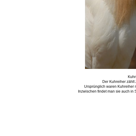
Kuhr
Der Kuhreiher zählt 
Ursprünglich waren Kuhreiher n
Inzwischen findet man sie auch in 