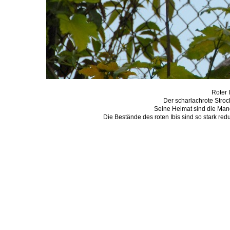
Roter 
Der scharlachrote Stroc
Seine Heimat sind die Man
Die Bestände des roten Ibis sind so stark red