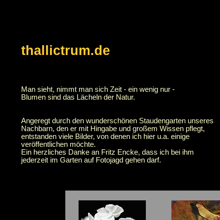
thallictrum.de
Man sieht, nimmt man sich Zeit - ein wenig nur -
Blumen sind das Lächeln der Natur.
Angeregt durch den wunderschönen Staudengarten unseres
Nachbarn, den er mit Hingabe und großem Wissen pflegt,
entstanden viele Bilder, von denen ich hier u.a. einige
veröffentlichen möchte.
Ein herzliches Danke an Fritz Encke, dass ich bei ihm
jederzeit im Garten auf Fotojagd gehen darf.