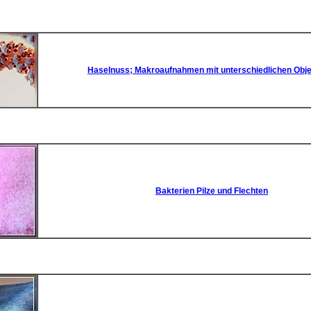
Haselnuss; Makroaufnahmen mit unterschiedlichen Obje
Bakterien Pilze und Flechten