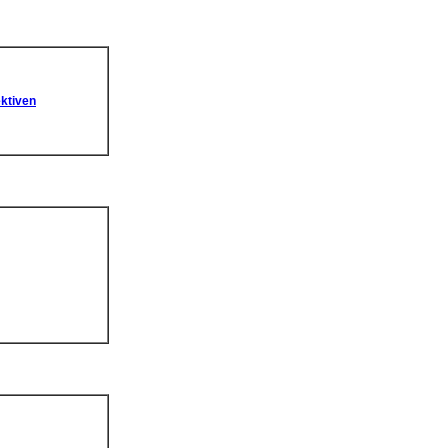
ktiven