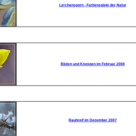
Lerchensporn - Farbenspiele der Natur
Blüten und Knospen im Februar 2008
Rauhreif im Dezember 2007